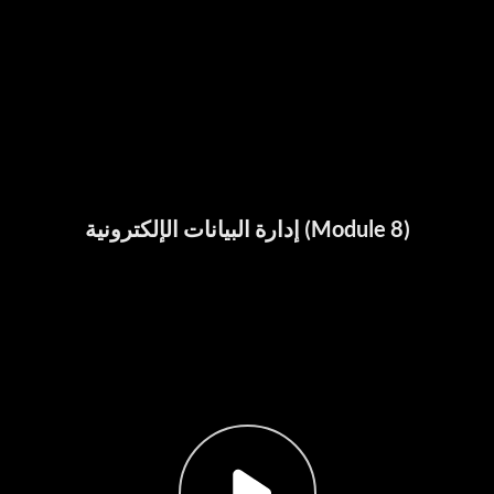
إدارة البيانات الإلكترونية (Module 8)