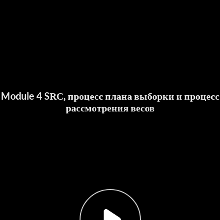
Module 4 SRC, процесс плана выборки и процесс
рассмотрения весов