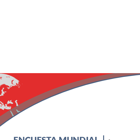
ENCUESTA MUNDIAL
ENCUESTA MUNDIAL