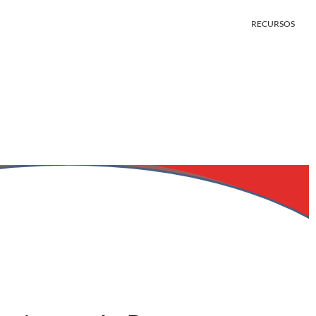
RECURSOS