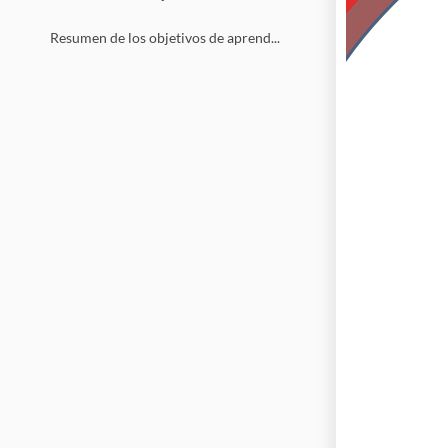
Resumen de los objetivos de aprendizaje