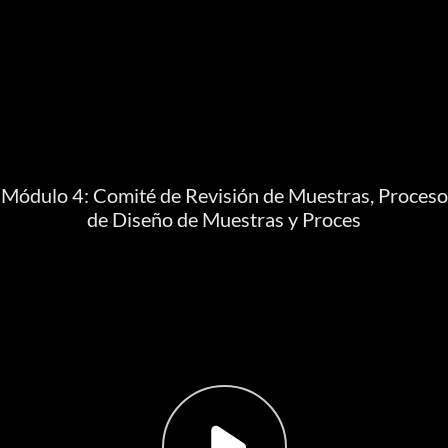
Módulo 4: Comité de Revisión de Muestras, Proceso
de Diseño de Muestras y Proces